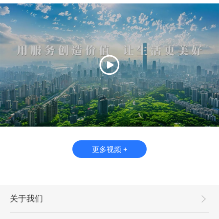
更多视频 +
关于我们