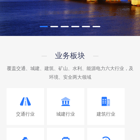
业务板块
覆盖交通、城建、建筑、矿山、水利、能源电力六大行业，及
环境、安全两大领域
交通行业
城建行业
建筑行业