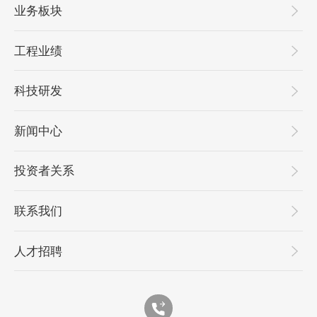
业务板块
工程业绩
科技研发
新闻中心
投资者关系
联系我们
人才招聘