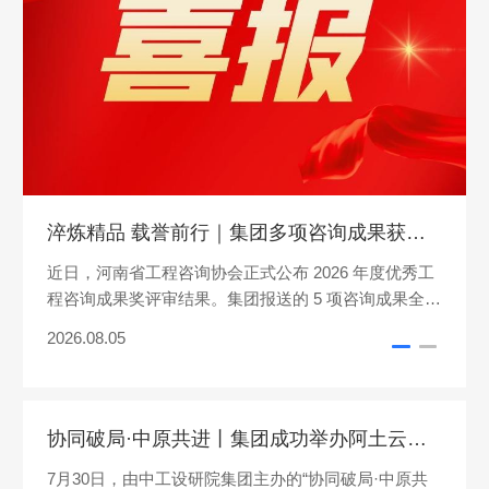
淬炼精品 载誉前行｜集团多项咨询成果获省优秀工程咨询成果奖
近日，河南省工程咨询协会正式公布 2026 年度优秀工
程咨询成果奖评审结果。集团报送的 5 项咨询成果全部
获奖，获奖数量与层级...
2026.08.05
协同破局·中原共进丨集团成功举办阿土云生态联盟河南区域（郑州站）会议
7月30日，由中工设研院集团主办的“协同破局·中原共