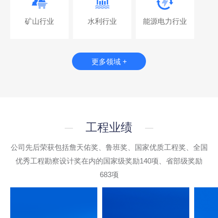
矿山行业
水利行业
能源电力行业
更多领域 +
工程业绩
公司先后荣获包括詹天佑奖、鲁班奖、国家优质工程奖、全国
优秀工程勘察设计奖在内的国家级奖励140项、省部级奖励
683项