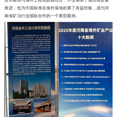
技术标准与海外工程实践相结合，不仅保障了项目高质量
推进，也为中国标准在海外落地积累了有益经验，成为河
南省矿冶行业国际合作的一个典型案例。