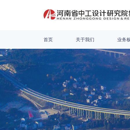
首页
关于我们
业务