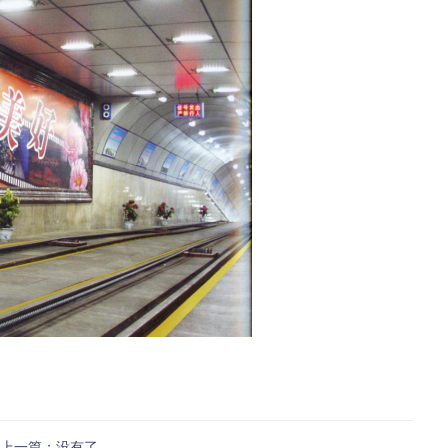
上一篇：没有了