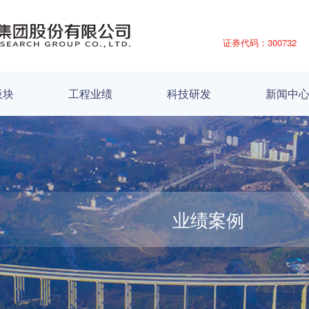
证券代码：300732
板块
工程业绩
科技研发
新闻中
业绩案例