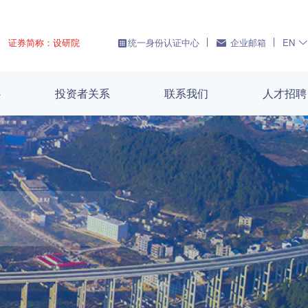
证券简称：设研院
统一身份认证中心
企业邮箱
EN
心
投资者关系
联系我们
人才招聘