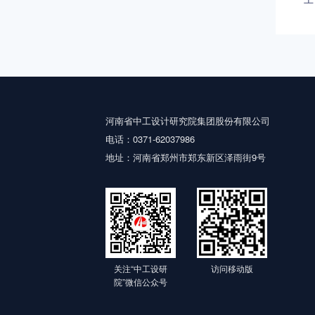
河南省中工设计研究院集团股份有限公司
电话：0371-62037986
地址：河南省郑州市郑东新区泽雨街9号
关注“中工设研
访问移动版
院”微信公众号