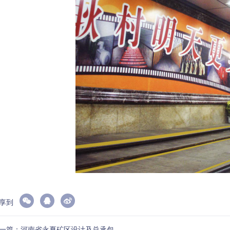
享到
一篇：河南省永夏矿区设计及总承包