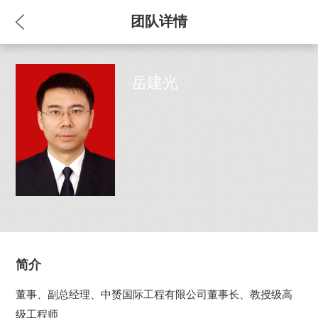
团队详情
岳建光
简介
董事、副总经理、中赟国际工程有限公司董事长、教授级高
级工程师