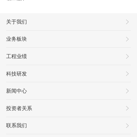
关于我们
业务板块
工程业绩
科技研发
新闻中心
投资者关系
联系我们